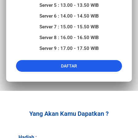
Server 5 : 13.00 - 13.50 WIB
Server 6 : 14.00 - 14.50 WIB
Server 7 : 15.00 - 15.50 WIB
Server 8 : 16.00 - 16.50 WIB
Server 9 : 17.00 - 17.50 WIB
DAFTAR
Yang Akan Kamu Dapatkan ?
Hadiah :