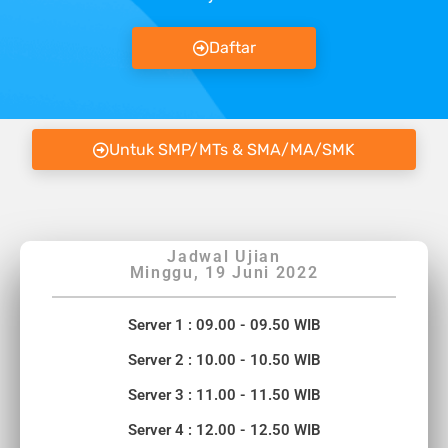
Daftar
Untuk SMP/MTs & SMA/MA/SMK
Jadwal Ujian
Minggu, 19 Juni 2022
Server 1 : 09.00 - 09.50 WIB
Server 2 : 10.00 - 10.50 WIB
Server 3 : 11.00 - 11.50 WIB
Server 4 : 12.00 - 12.50 WIB