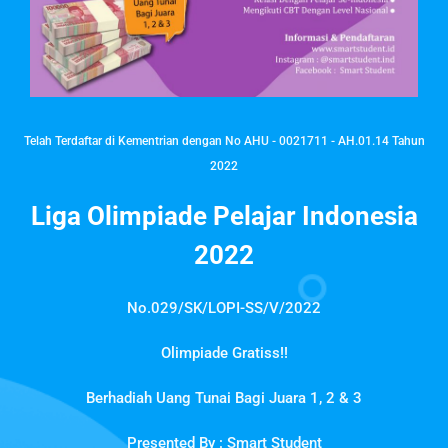
Telah Terdaftar di Kementrian dengan No AHU - 0021711 - AH.01.14 Tahun
2022
Liga Olimpiade Pelajar Indonesia
2022
No.029/SK/LOPI-SS/V/2022
Olimpiade Gratiss!!
Berhadiah Uang Tunai Bagi Juara 1, 2 & 3
Presented By : Smart Student