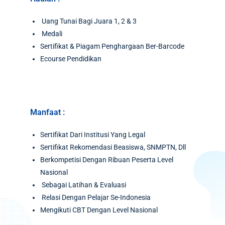
Uang Tunai Bagi Juara 1, 2 & 3
Medali
Sertifikat & Piagam Penghargaan Ber-Barcode
Ecourse Pendidikan
Manfaat :
Sertifikat Dari Institusi Yang Legal
Sertifikat Rekomendasi Beasiswa, SNMPTN, Dll
Berkompetisi Dengan Ribuan Peserta Level
Nasional
Sebagai Latihan & Evaluasi
Relasi Dengan Pelajar Se-Indonesia
Mengikuti CBT Dengan Level Nasional