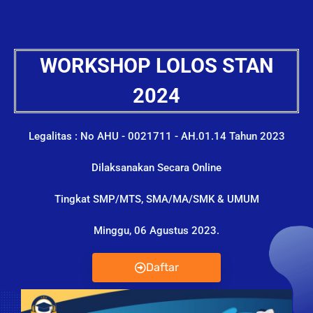
WORKSHOP LOLOS STAN
2024
Legalitas : No AHU - 0021711 - AH.01.14 Tahun 2023
Dilaksanakan Secara Online
Tingkat SMP/MTS, SMA/MA/SMK & UMUM
Minggu, 06 Agustus 2023.
Daftar