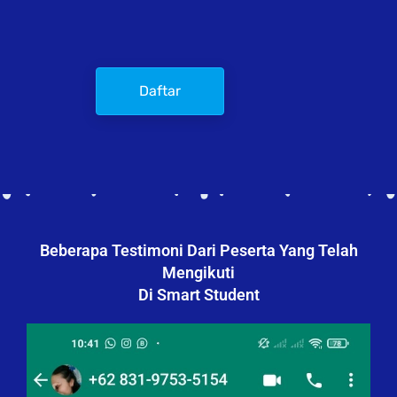
Daftar
Beberapa Testimoni Dari Peserta Yang Telah
Mengikuti
Di Smart Student