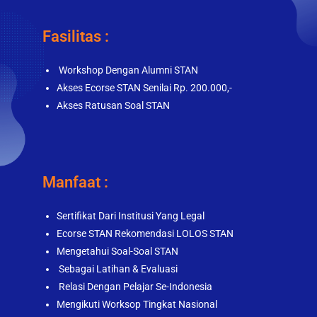
Fasilitas :
Workshop Dengan Alumni STAN
Akses Ecorse STAN Senilai Rp. 200.000,-
Akses Ratusan Soal STAN
Manfaat :
Sertifikat Dari Institusi Yang Legal
Ecorse STAN Rekomendasi LOLOS STAN
Mengetahui Soal-Soal STAN
Sebagai Latihan & Evaluasi
Relasi Dengan Pelajar Se-Indonesia
Mengikuti Worksop Tingkat Nasional