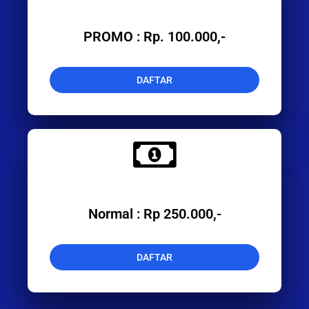
PROMO : Rp. 100.000,-
DAFTAR
Normal : Rp 250.000,-
DAFTAR