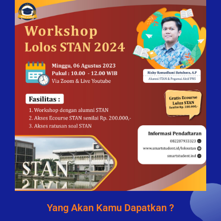
Yang Akan Kamu Dapatkan ?