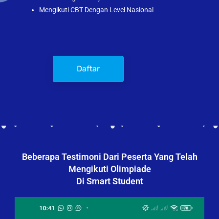
Mengikuti CBT Dengan Level Nasional
Daftar
Beberapa Testimoni Dari Peserta Yang Telah
Mengikuti Olimpiade
Di Smart Student