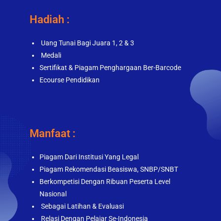
Hadiah :
Uang Tunai Bagi Juara 1, 2 & 3
Medali
Sertifikat & Piagam Penghargaan Ber-Barcode
Ecourse Pendidikan
Manfaat :
Piagam Dari Institusi Yang Legal
Piagam Rekomendasi Beasiswa, SNBP/SNBT
Berkompetisi Dengan Ribuan Peserta Level
Nasional
Sebagai Latihan & Evaluasi
Relasi Dengan Pelajar Se-Indonesia