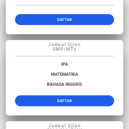
DAFTAR
Jadwal Ujian
SMP/MTs
IPA
MATEMATIKA
BAHASA INGGRIS
DAFTAR
Jadwal Ujian