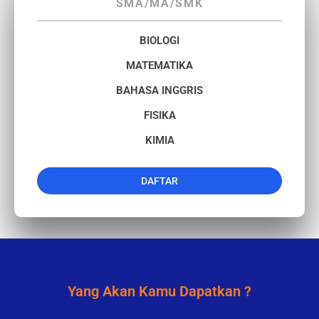
SMA/MA/SMK
BIOLOGI
MATEMATIKA​
BAHASA INGGRIS
FISIKA
KIMIA
DAFTAR
Yang Akan Kamu Dapatkan ?