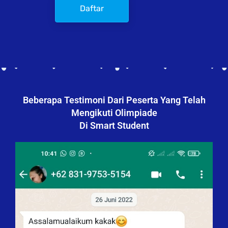
Daftar
Beberapa Testimoni Dari Peserta Yang Telah
Mengikuti Olimpiade
Di Smart Student