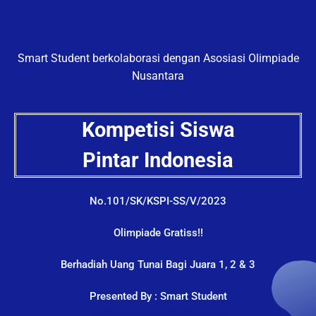
Smart Student berkolaborasi dengan Asosiasi Olimpiade
Nusantara
Kompetisi Siswa
Pintar Indonesia
No.101/SK/KSPI-SS/V/2023
Olimpiade Gratiss!!
Berhadiah Uang Tunai Bagi Juara 1, 2 & 3
Presented By : Smart Student