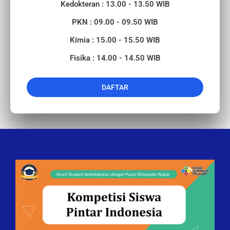
Kedokteran : 13.00 - 13.50 WIB
PKN : 09.00 - 09.50 WIB
Kimia : 15.00 - 15.50 WIB
Fisika : 14.00 - 14.50 WIB
DAFTAR