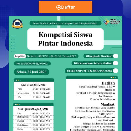
Daftar