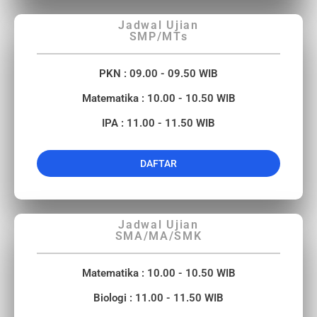
Jadwal Ujian
SMP/MTs
PKN : 09.00 - 09.50 WIB
Matematika : 10.00 - 10.50 WIB
IPA : 11.00 - 11.50 WIB
DAFTAR
Jadwal Ujian
SMA/MA/SMK
Matematika : 10.00 - 10.50 WIB
Biologi : 11.00 - 11.50 WIB