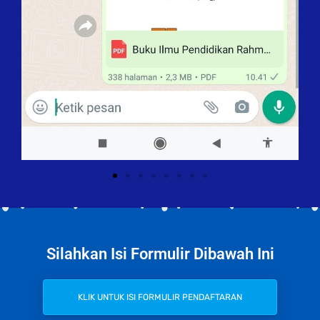
Silahkan Isi Formulir Dibawah Ini
KLIK UNTUK ISI FORMULIR PENDAFTARAN