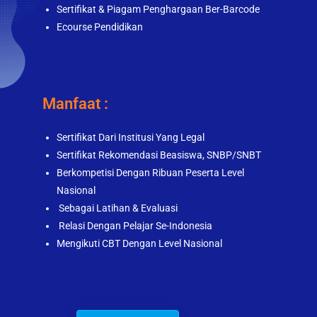
Sertifikat & Piagam Penghargaan Ber-Barcode
Ecourse Pendidikan
Manfaat :
Sertifikat Dari Institusi Yang Legal
Sertifikat Rekomendasi Beasiswa, SNBP/SNBT
Berkompetisi Dengan Ribuan Peserta Level
Nasional
Sebagai Latihan & Evaluasi
Relasi Dengan Pelajar Se-Indonesia
Mengikuti CBT Dengan Level Nasional