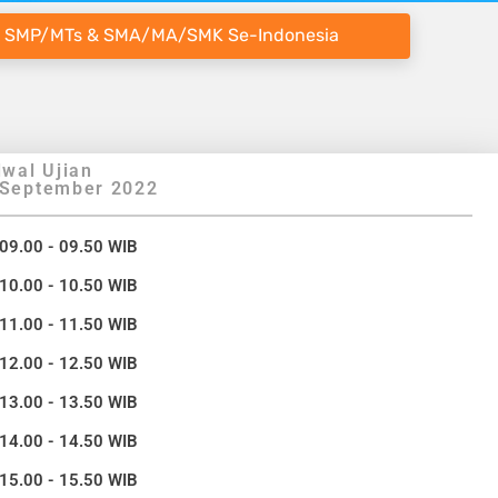
 SMP/MTs & SMA/MA/SMK Se-Indonesia
wal Ujian
 September 2022
 09.00 - 09.50 WIB
 10.00 - 10.50 WIB
 11.00 - 11.50 WIB
 12.00 - 12.50 WIB
 13.00 - 13.50 WIB
 14.00 - 14.50 WIB
 15.00 - 15.50 WIB