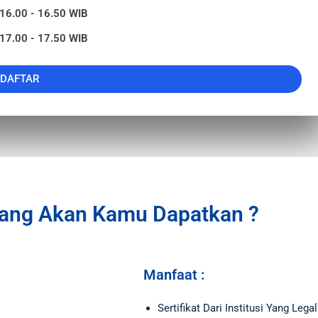
 16.00 - 16.50 WIB
 17.00 - 17.50 WIB
DAFTAR
ang Akan Kamu Dapatkan ?
Manfaat :
Sertifikat Dari Institusi Yang Legal