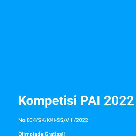
Kompetisi PAI 2022
No.034/SK/KKI-SS/VIII/2022
Olimpiade Gratiss!!