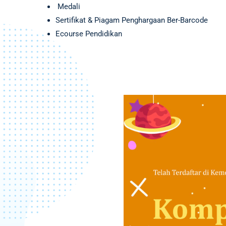
Medali
Sertifikat & Piagam Penghargaan Ber-Barcode
Ecourse Pendidikan