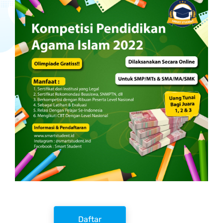
Daftar