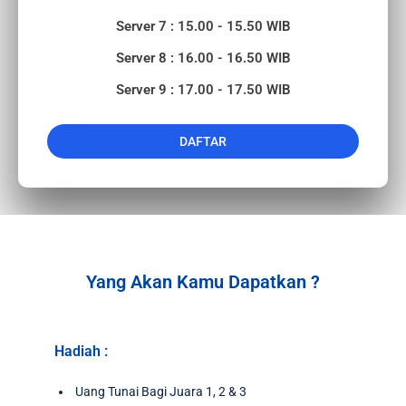
Server 7 : 15.00 - 15.50 WIB
Server 8 : 16.00 - 16.50 WIB
Server 9 : 17.00 - 17.50 WIB
DAFTAR
Yang Akan Kamu Dapatkan ?
Hadiah :
Uang Tunai Bagi Juara 1, 2 & 3