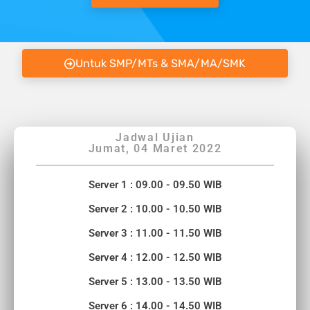
Untuk SMP/MTs & SMA/MA/SMK
Jadwal Ujian
Jumat, 04 Maret 2022
Server 1 : 09.00 - 09.50 WIB
Server 2 : 10.00 - 10.50 WIB
Server 3 : 11.00 - 11.50 WIB
Server 4 : 12.00 - 12.50 WIB
Server 5 : 13.00 - 13.50 WIB
Server 6 : 14.00 - 14.50 WIB