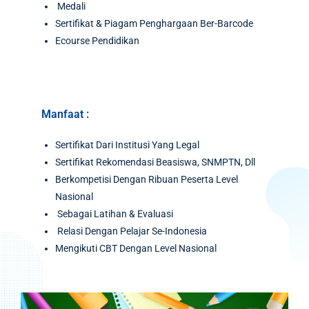
Medali
Sertifikat & Piagam Penghargaan Ber-Barcode
Ecourse Pendidikan
Manfaat :
Sertifikat Dari Institusi Yang Legal
Sertifikat Rekomendasi Beasiswa, SNMPTN, Dll
Berkompetisi Dengan Ribuan Peserta Level
Nasional
Sebagai Latihan & Evaluasi
Relasi Dengan Pelajar Se-Indonesia
Mengikuti CBT Dengan Level Nasional