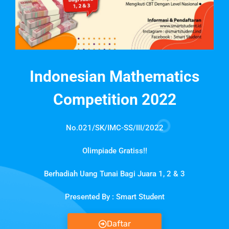
Indonesian Mathematics
Competition 2022
No.021/SK/IMC-SS/III/2022
Olimpiade Gratiss!!
Berhadiah Uang Tunai Bagi Juara 1, 2 & 3
Presented By : Smart Student
Daftar