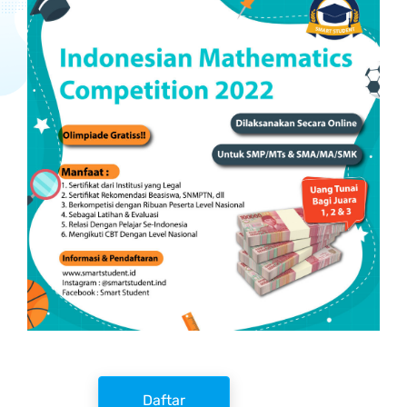
Daftar