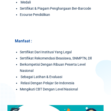
Medali
Sertifikat & Piagam Penghargaan Ber-Barcode
Ecourse Pendidikan
Manfaat :
Sertifikat Dari Institusi Yang Legal
Sertifikat Rekomendasi Beasiswa, SNMPTN, Dll
Berkompetisi Dengan Ribuan Peserta Level
Nasional
Sebagai Latihan & Evaluasi
Relasi Dengan Pelajar Se-Indonesia
Mengikuti CBT Dengan Level Nasional