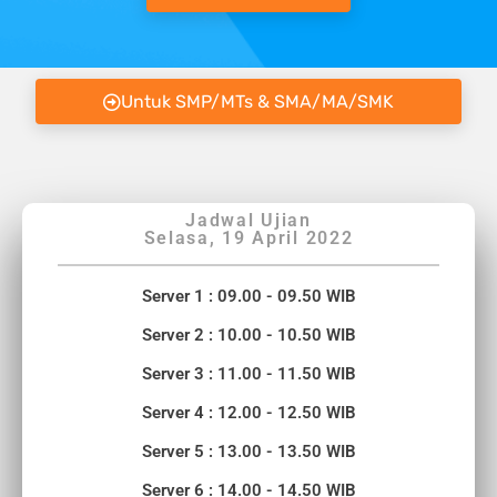
Untuk SMP/MTs & SMA/MA/SMK
Jadwal Ujian
Selasa, 19 April 2022
Server 1 : 09.00 - 09.50 WIB
Server 2 : 10.00 - 10.50 WIB
Server 3 : 11.00 - 11.50 WIB
Server 4 : 12.00 - 12.50 WIB
Server 5 : 13.00 - 13.50 WIB
Server 6 : 14.00 - 14.50 WIB