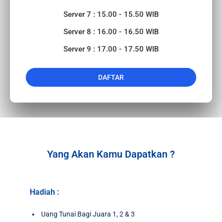
Server 7 : 15.00 - 15.50 WIB
Server 8 : 16.00 - 16.50 WIB
Server 9 : 17.00 - 17.50 WIB
DAFTAR
Yang Akan Kamu Dapatkan ?
Hadiah :
Uang Tunai Bagi Juara 1, 2 & 3