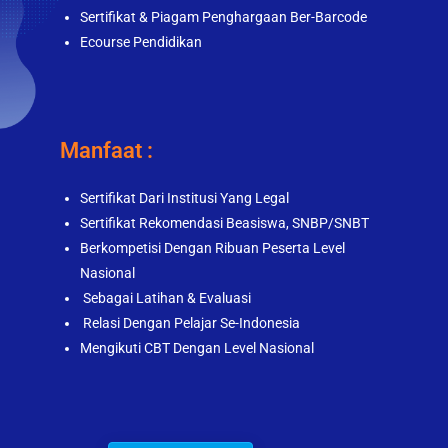
Sertifikat & Piagam Penghargaan Ber-Barcode
Ecourse Pendidikan
Manfaat :
Sertifikat Dari Institusi Yang Legal
Sertifikat Rekomendasi Beasiswa, SNBP/SNBT
Berkompetisi Dengan Ribuan Peserta Level
Nasional
Sebagai Latihan & Evaluasi
Relasi Dengan Pelajar Se-Indonesia
Mengikuti CBT Dengan Level Nasional