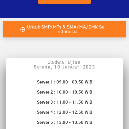
Untuk SMP/MTs & SMA/MA/SMK Se-
Indonesia
Jadwal Ujian
Selasa, 10 Januari 2023
Server 1 : 09.00 - 09.50 WIB
Server 2 : 10.00 - 10.50 WIB
Server 3 : 11.00 - 11.50 WIB
Server 4 : 12.00 - 12.50 WIB
Server 5 : 13.00 - 13.50 WIB