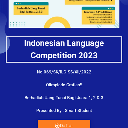
Indonesian Language
Competition 2023
No.069/SK/ILC-SS/XII/2022
Olimpiade Gratiss!!
Berhadiah Uang Tunai Bagi Juara 1, 2 & 3
Presented By : Smart Student
Daftar