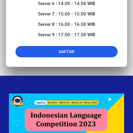
Server 6 : 14.00 - 14.50 WIB
Server 7 : 15.00 - 15.50 WIB
Server 8 : 16.00 - 16.50 WIB
Server 9 : 17.00 - 17.50 WIB
DAFTAR