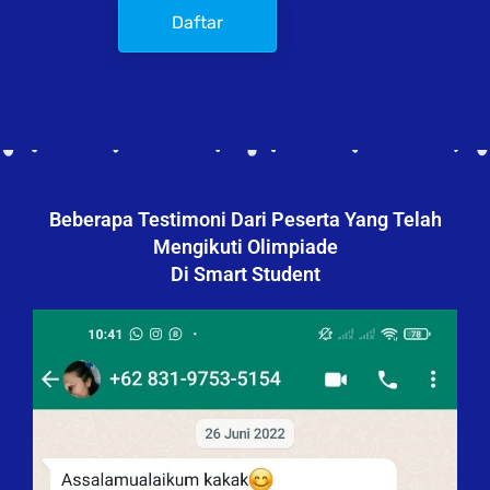
Daftar
Beberapa Testimoni Dari Peserta Yang Telah
Mengikuti Olimpiade
Di Smart Student