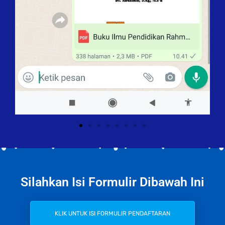
Silahkan Isi Formulir Dibawah Ini
KLIK UNTUK ISI FORMULIR PENDAFTARAN