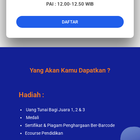
PAI : 12.00-12.50 WIB
DAFTAR
Yang Akan Kamu Dapatkan ?
Hadiah :
Uang Tunai Bagi Juara 1, 2 & 3
Medali
Sertifikat & Piagam Penghargaan Ber-Barcode
Ecourse Pendidikan