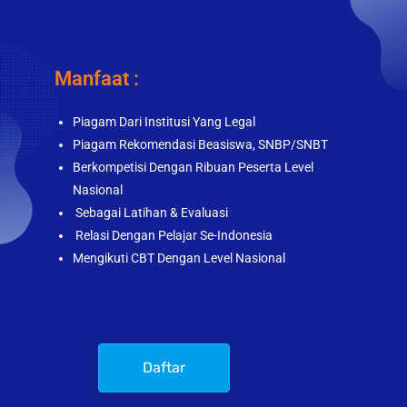
Manfaat :
Piagam Dari Institusi Yang Legal
Piagam Rekomendasi Beasiswa, SNBP/SNBT
Berkompetisi Dengan Ribuan Peserta Level
Nasional
Sebagai Latihan & Evaluasi
Relasi Dengan Pelajar Se-Indonesia
Mengikuti CBT Dengan Level Nasional
Daftar