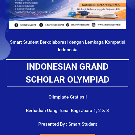
Smart Student Berkolaborasi dengan Lembaga Kompetisi
Indonesia
INDONESIAN GRAND
SCHOLAR OLYMPIAD
Olimpiade Gratiss!!
Berhadiah Uang Tunai Bagi Juara 1, 2 & 3
Presented By : Smart Student