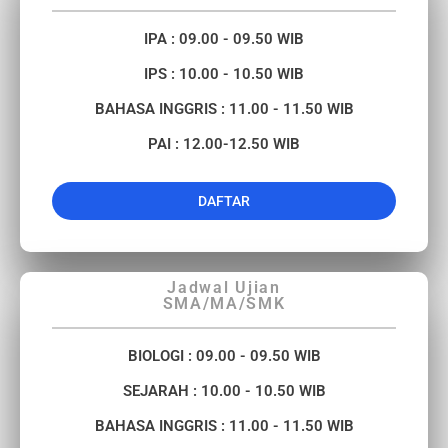
IPA : 09.00 - 09.50 WIB
IPS : 10.00 - 10.50 WIB
BAHASA INGGRIS : 11.00 - 11.50 WIB
PAI : 12.00-12.50 WIB
DAFTAR
Jadwal Ujian
SMA/MA/SMK
BIOLOGI : 09.00 - 09.50 WIB
SEJARAH : 10.00 - 10.50 WIB
BAHASA INGGRIS : 11.00 - 11.50 WIB