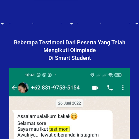
Beberapa Testimoni Dari Peserta Yang Telah
Mengikuti Olimpiade
Di Smart Student