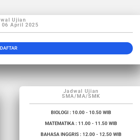
wal Ujian
 06 April 2025
DAFTAR
Jadwal Ujian
SMA/MA/SMK
BIOLOGI : 10.00 - 10.50 WIB
MATEMATIKA : 11.00 - 11.50 WIB
BAHASA INGGRIS : 12.00 - 12.50 WIB