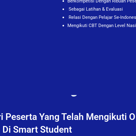
Berkompetisi Dengan Ribuan Pese
Sebagai Latihan & Evaluasi
Relasi Dengan Pelajar Se-Indone
Mengikuti CBT Dengan Level Nasi
i Peserta Yang Telah Mengikuti 
Di Smart Student