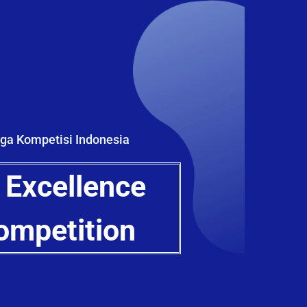
ga Kompetisi Indonesia
 Excellence
ompetition