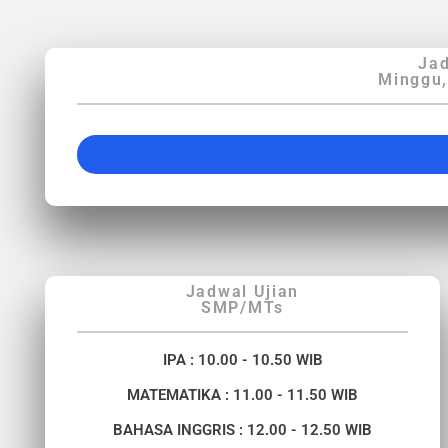
Jad
Minggu,
Jadwal Ujian
SMP/MTs
IPA : 10.00 - 10.50 WIB
MATEMATIKA : 11.00 - 11.50 WIB
BAHASA INGGRIS : 12.00 - 12.50 WIB