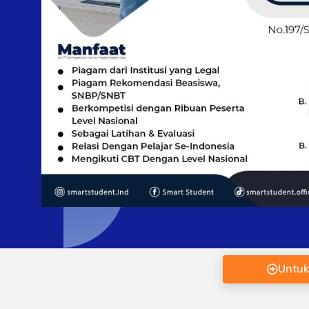
Untuk