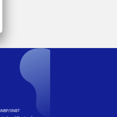
 SNBP/SNBT