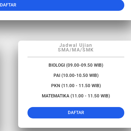
DAFTAR
Jadwal Ujian
SMA/MA/SMK
BIOLOGI (09.00-09.50 WIB)
PAI (10.00-10.50 WIB)
PKN (11.00 - 11.50 WIB)
MATEMATIKA (11.00 - 11.50 WIB)
DAFTAR