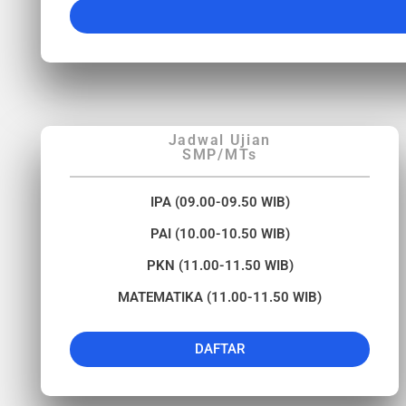
Jadwal Ujian
SMP/MTs
IPA (09.00-09.50 WIB)
PAI (10.00-10.50 WIB)
PKN (11.00-11.50 WIB)
MATEMATIKA (11.00-11.50 WIB)
DAFTAR