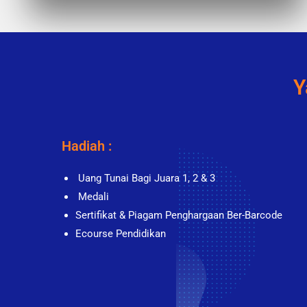
Y
Hadiah :
Uang Tunai Bagi Juara 1, 2 & 3
Medali
Sertifikat & Piagam Penghargaan Ber-Barcode
Ecourse Pendidikan