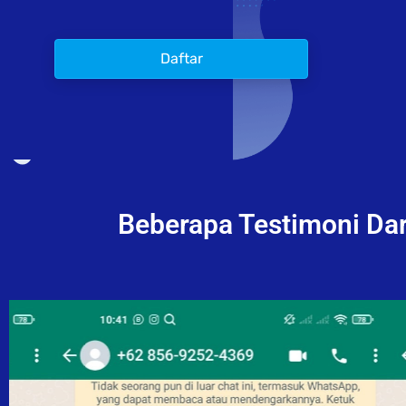
Daftar
Beberapa Testimoni Dar