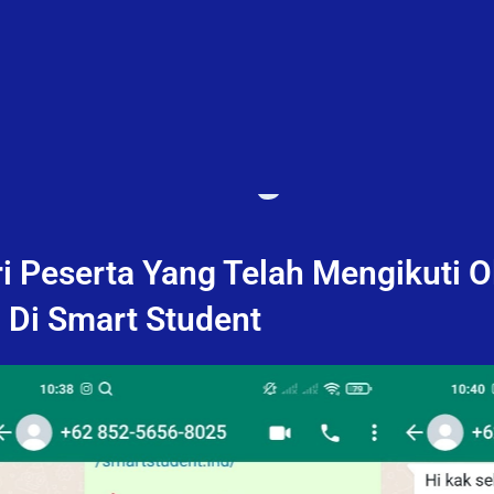
i Peserta Yang Telah Mengikuti 
Di Smart Student