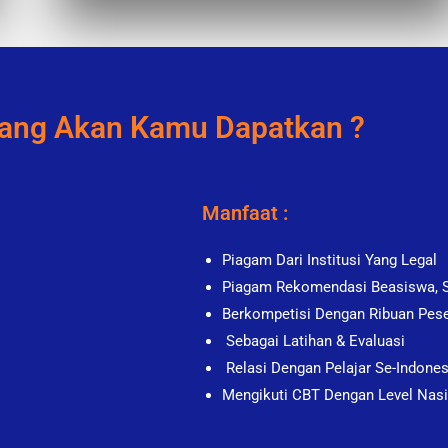
ang Akan Kamu Dapatkan ?
Manfaat :
Piagam Dari Institusi Yang Legal
Piagam Rekomendasi Beasiswa,
Berkompetisi Dengan Ribuan Pese
Sebagai Latihan & Evaluasi
Relasi Dengan Pelajar Se-Indone
Mengikuti CBT Dengan Level Nasi