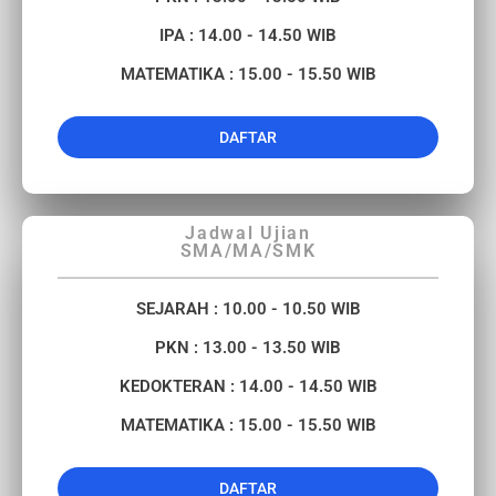
IPA : 14.00 - 14.50 WIB
MATEMATIKA : 15.00 - 15.50 WIB
DAFTAR
Jadwal Ujian
SMA/MA/SMK
SEJARAH
: 10.00 - 10.50 WIB
PKN : 13.00 - 13.50 WIB
KEDOKTERAN : 14.00 - 14.50 WIB
MATEMATIKA : 15.00 - 15.50 WIB
DAFTAR