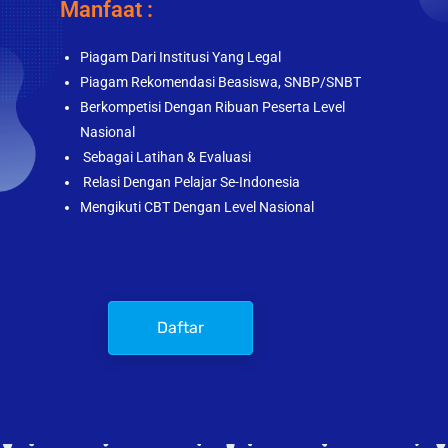
Manfaat :
Piagam Dari Institusi Yang Legal
Piagam Rekomendasi Beasiswa, SNBP/SNBT
Berkompetisi Dengan Ribuan Peserta Level
Nasional
Sebagai Latihan & Evaluasi
Relasi Dengan Pelajar Se-Indonesia
Mengikuti CBT Dengan Level Nasional
Daftar