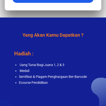
Yang Akan Kamu Dapatkan ?
Hadiah :
Uang Tunai Bagi Juara 1, 2 & 3
Medali
Sertifikat & Piagam Penghargaan Ber-Barcode
Ecourse Pendidikan