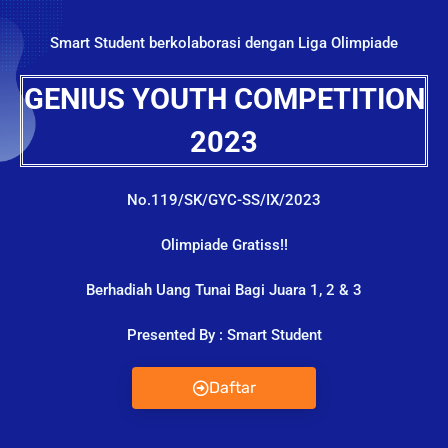
Smart Student berkolaborasi dengan Liga Olimpiade
GENIUS YOUTH COMPETITION
2023
No.119/SK/GYC-SS/IX/2023
Olimpiade Gratiss!!
Berhadiah Uang Tunai Bagi Juara 1, 2 & 3
Presented By : Smart Student
Daftar