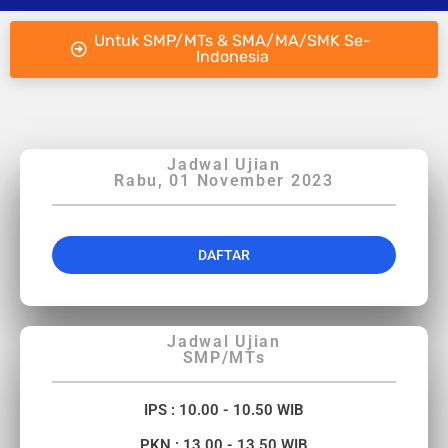
Untuk SMP/MTs & SMA/MA/SMK Se-
Indonesia
Jadwal Ujian
Rabu, 01 November 2023
DAFTAR
Jadwal Ujian
SMP/MTs
IPS : 10.00 - 10.50 WIB
PKN : 13.00 - 13.50 WIB