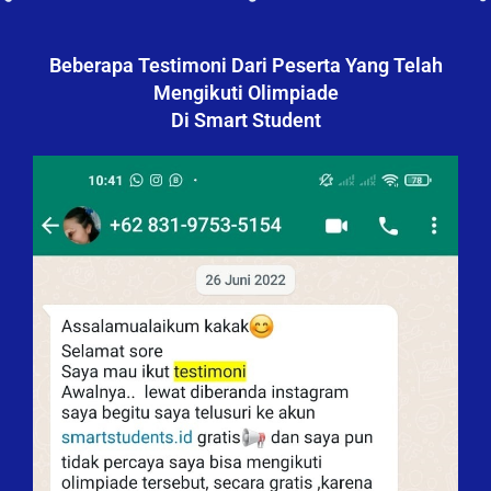
Beberapa Testimoni Dari Peserta Yang Telah
Mengikuti Olimpiade
Di Smart Student