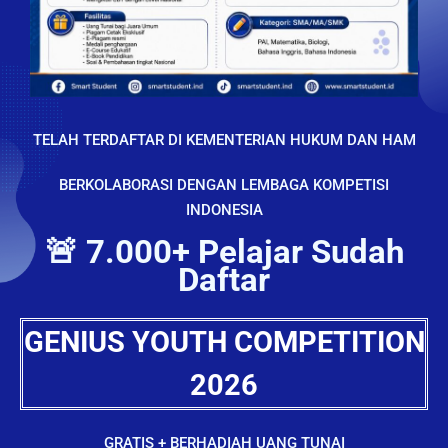
TELAH TERDAFTAR DI KEMENTERIAN HUKUM DAN HAM
BERKOLABORASI DENGAN LEMBAGA KOMPETISI
INDONESIA
🚨 7.000+ Pelajar Sudah
Daftar
GENIUS YOUTH COMPETITION
2026
GRATIS + BERHADIAH UANG TUNAI