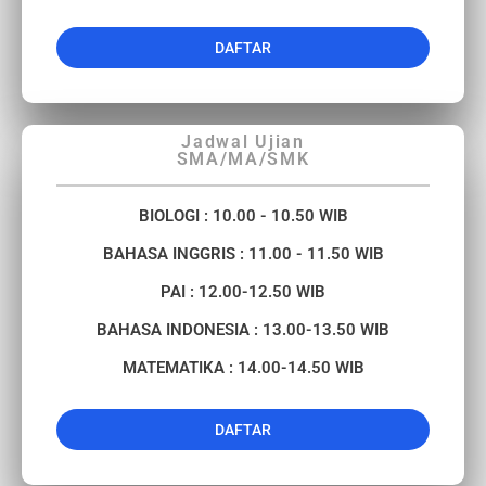
DAFTAR
Jadwal Ujian
SMA/MA/SMK
BIOLOGI : 10.00 - 10.50 WIB
BAHASA INGGRIS : 11.00 - 11.50 WIB
PAI : 12.00-12.50 WIB
BAHASA INDONESIA : 13.00-13.50 WIB
MATEMATIKA : 14.00-14.50 WIB
DAFTAR