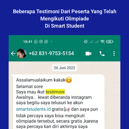
Beberapa Testimoni Dari Peserta Yang Telah
Mengikuti Olimpiade
Di Smart Student