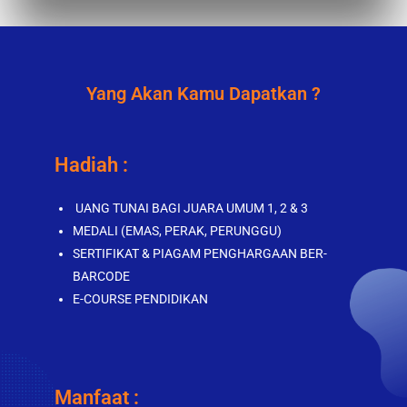
Yang Akan Kamu Dapatkan ?
Hadiah :
UANG TUNAI BAGI JUARA UMUM 1, 2 & 3
MEDALI (EMAS, PERAK, PERUNGGU)
SERTIFIKAT & PIAGAM PENGHARGAAN BER-
BARCODE
E-COURSE PENDIDIKAN
Manfaat :