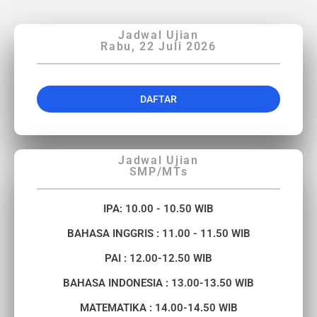
Jadwal Ujian
Rabu, 22 Juli 2026
DAFTAR
Jadwal Ujian
SMP/MTs
IPA: 10.00 - 10.50 WIB
BAHASA INGGRIS : 11.00 - 11.50 WIB
PAI : 12.00-12.50 WIB
BAHASA INDONESIA : 13.00-13.50 WIB
MATEMATIKA : 14.00-14.50 WIB