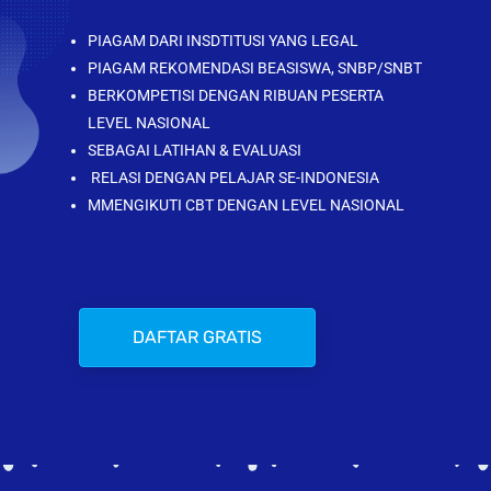
PIAGAM DARI INSDTITUSI YANG LEGAL
PIAGAM REKOMENDASI BEASISWA, SNBP/SNBT
BERKOMPETISI DENGAN RIBUAN PESERTA
LEVEL NASIONAL
SEBAGAI LATIHAN & EVALUASI
RELASI DENGAN PELAJAR SE-INDONESIA
MMENGIKUTI CBT DENGAN LEVEL NASIONAL
DAFTAR GRATIS