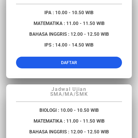
IPA : 10.00 - 10.50 WIB
MATEMATIKA : 11.00 - 11.50 WIB
BAHASA INGGRIS : 12.00 - 12.50 WIB
IPS : 14.00 - 14.50 WIB
DAFTAR
Jadwal Ujian
SMA/MA/SMK
BIOLOGI : 10.00 - 10.50 WIB
MATEMATIKA : 11.00 - 11.50 WIB
BAHASA INGGRIS : 12.00 - 12.50 WIB