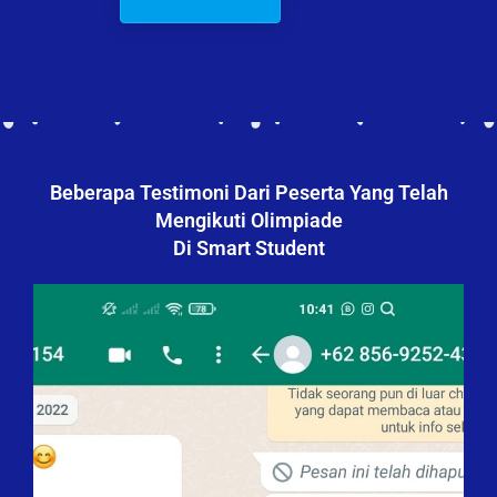
Beberapa Testimoni Dari Peserta Yang Telah
Mengikuti Olimpiade
Di Smart Student