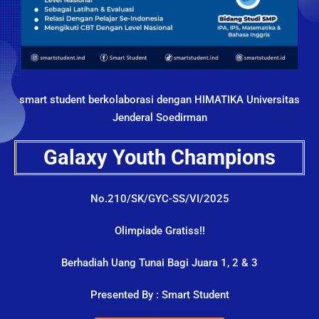
smart student berkolaborasi dengan HIMATIKA Universitas
Jenderal Soedirman
Galaxy Youth Champions
No.210/SK/GYC-SS/VI/2025
Olimpiade Gratiss!!
Berhadiah Uang Tunai Bagi Juara 1, 2 & 3
Presented By : Smart Student