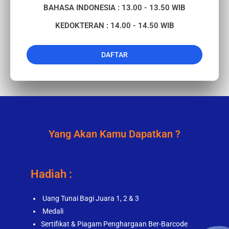
BAHASA INDONESIA : 13.00 - 13.50 WIB
KEDOKTERAN : 14.00 - 14.50 WIB
DAFTAR
Yang Akan Kamu Dapatkan ?
Hadiah :
Uang Tunai Bagi Juara 1, 2 & 3
Medali
Sertifikat & Piagam Penghargaan Ber-Barcode