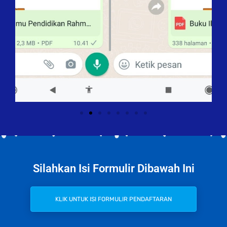
Silahkan Isi Formulir Dibawah Ini
KLIK UNTUK ISI FORMULIR PENDAFTARAN