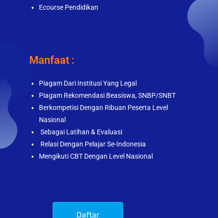
Ecourse Pendidikan
Manfaat :
Piagam Dari Institusi Yang Legal
Piagam Rekomendasi Beasiswa, SNBP/SNBT
Berkompetisi Dengan Ribuan Peserta Level
Nasional
Sebagai Latihan & Evaluasi
Relasi Dengan Pelajar Se-Indonesia
Mengikuti CBT Dengan Level Nasional
Daftar