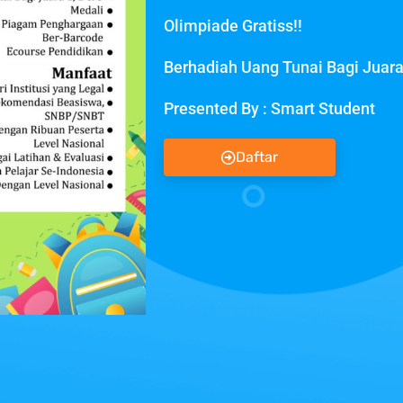
Olimpiade Gratiss!!
Berhadiah Uang Tunai Bagi Juara 
Presented By : Smart Student
Daftar