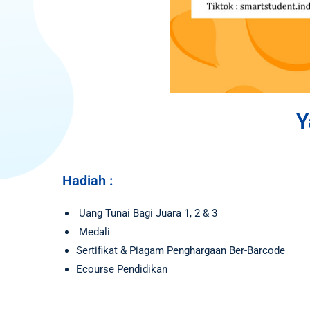
Y
Hadiah :
Uang Tunai Bagi Juara 1, 2 & 3
Medali
Sertifikat & Piagam Penghargaan Ber-Barcode
Ecourse Pendidikan