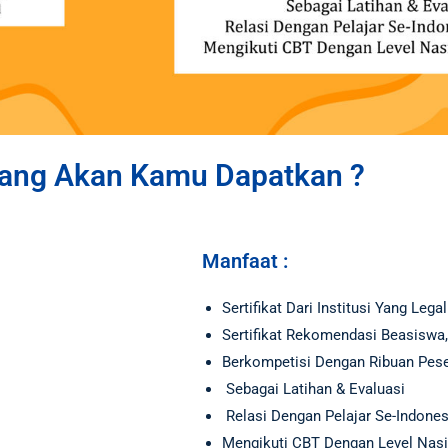
ang Akan Kamu Dapatkan ?
Manfaat :
Sertifikat Dari Institusi Yang Legal
Sertifikat Rekomendasi Beasisw
Berkompetisi Dengan Ribuan Pese
Sebagai Latihan & Evaluasi
Relasi Dengan Pelajar Se-Indone
Mengikuti CBT Dengan Level Nasi