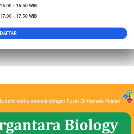
 16.00 - 16.50 WIB
 17.00 - 17.50 WIB
DAFTAR