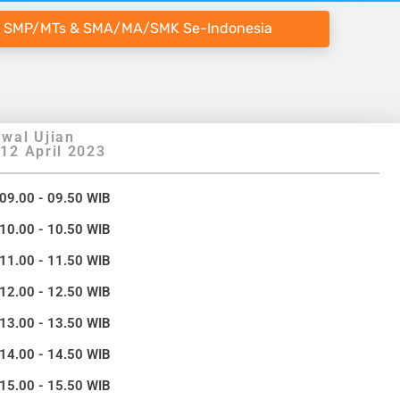
 SMP/MTs & SMA/MA/SMK Se-Indonesia
wal Ujian
12 April 2023
 09.00 - 09.50 WIB
 10.00 - 10.50 WIB
 11.00 - 11.50 WIB
 12.00 - 12.50 WIB
 13.00 - 13.50 WIB
 14.00 - 14.50 WIB
 15.00 - 15.50 WIB