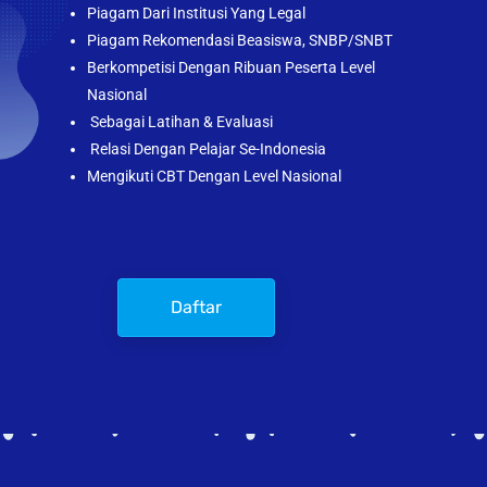
Piagam Dari Institusi Yang Legal
Piagam Rekomendasi Beasiswa, SNBP/SNBT
Berkompetisi Dengan Ribuan Peserta Level
Nasional
Sebagai Latihan & Evaluasi
Relasi Dengan Pelajar Se-Indonesia
Mengikuti CBT Dengan Level Nasional
Daftar