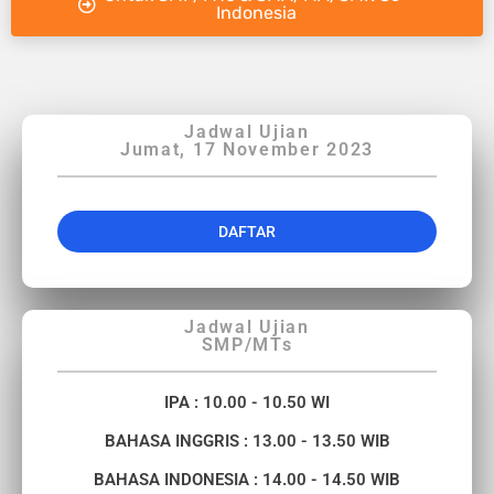
Indonesia
Jadwal Ujian
Jumat, 17 November 2023
DAFTAR
Jadwal Ujian
SMP/MTs
IPA : 10.00 - 10.50 WI
BAHASA INGGRIS : 13.00 - 13.50 WIB
BAHASA INDONESIA : 14.00 - 14.50 WIB