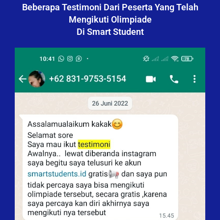
Beberapa Testimoni Dari Peserta Yang Telah
Mengikuti Olimpiade
Di Smart Student