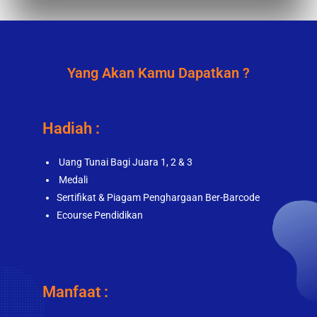
Yang Akan Kamu Dapatkan ?
Hadiah :
Uang Tunai Bagi Juara 1, 2 & 3
Medali
Sertifikat & Piagam Penghargaan Ber-Barcode
Ecourse Pendidikan
Manfaat :