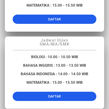
MATEMATIKA : 15.00 - 15.50 WIB
DAFTAR
Jadwal Ujian
SMA/MA/SMK
BIOLOGI : 10.00 - 10.50 WIB
BAHASA INGGRIS : 13.00 - 13.50 WIB​
BAHASA INDONESIA : 14.00 - 14.50 WIB​
MATEMATIKA : 15.00 - 15.50 WIB​
DAFTAR